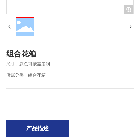
+
组合花箱
尺寸、颜色可按需定制
所属分类：
组合花箱
产品描述