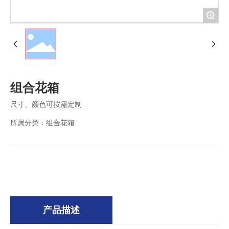
+
组合花箱
尺寸、颜色可按需定制
所属分类：
组合花箱
产品描述